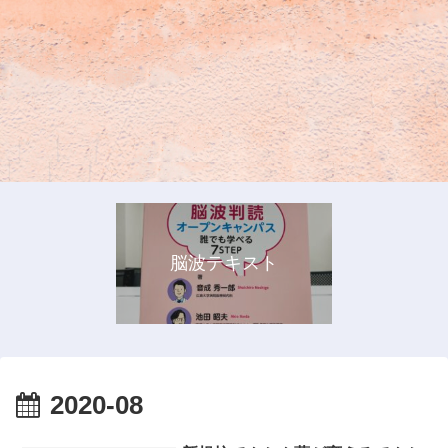
脳波テキスト
2020-08