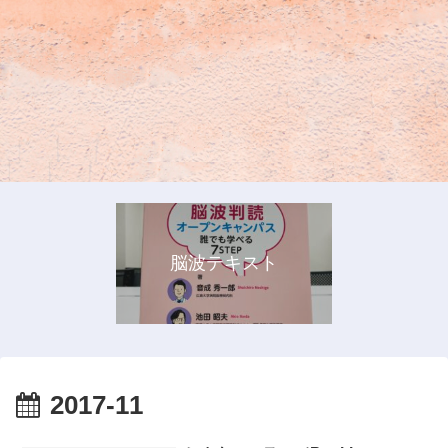
脳波テキスト
2017-11