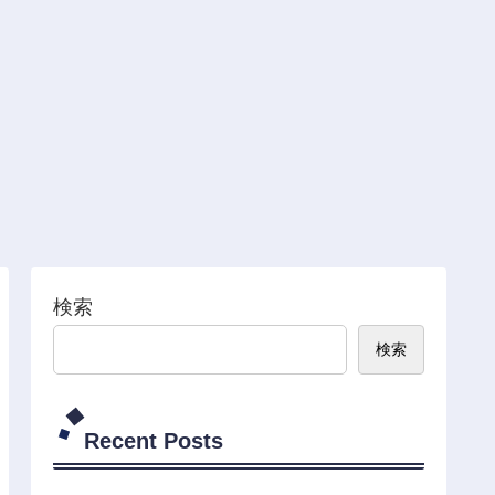
検索
検索
Recent Posts