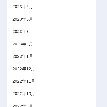
2023年6月
2023年5月
2023年3月
2023年2月
2023年1月
2022年12月
2022年11月
2022年10月
2022年8月