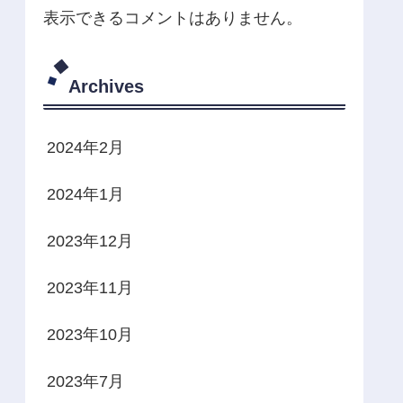
表示できるコメントはありません。
Archives
2024年2月
2024年1月
2023年12月
2023年11月
2023年10月
2023年7月