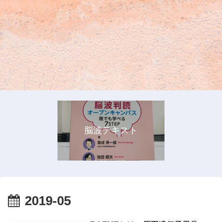
脳波テキスト
2019-05