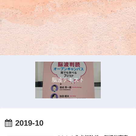
脳波テキスト
2019-10