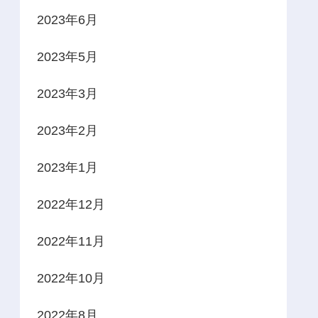
2023年6月
2023年5月
2023年3月
2023年2月
2023年1月
2022年12月
2022年11月
2022年10月
2022年8月