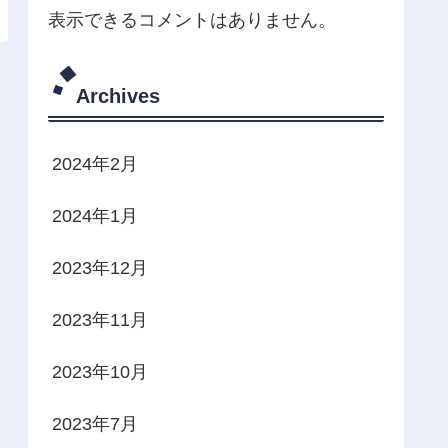
表示できるコメントはありません。
Archives
2024年2月
2024年1月
2023年12月
2023年11月
2023年10月
2023年7月