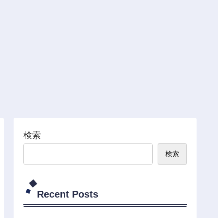
検索
検索
Recent Posts