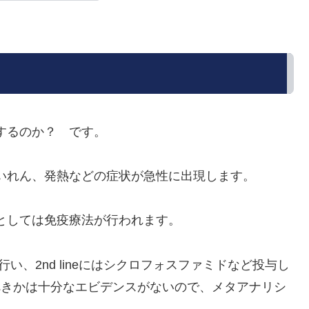
するのか？ です。
いれん、発熱などの症状が急性に出現します。
としては免疫療法が行われます。
を行い、2nd lineにはシクロフォスファミドなど投与し
与すべきかは十分なエビデンスがないので、メタアナリシ