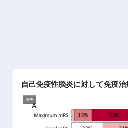
自己免疫性脳炎に対して免疫治
脳炎