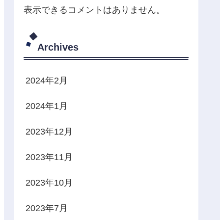
表示できるコメントはありません。
Archives
2024年2月
2024年1月
2023年12月
2023年11月
2023年10月
2023年7月