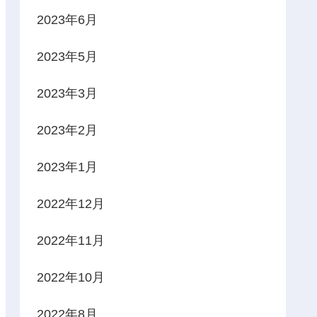
2023年6月
2023年5月
2023年3月
2023年2月
2023年1月
2022年12月
2022年11月
2022年10月
2022年8月