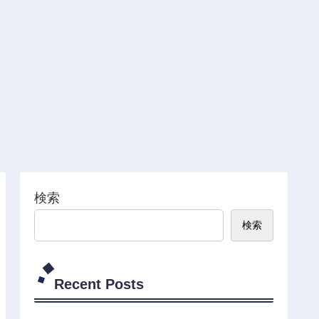
検索
検索
Recent Posts