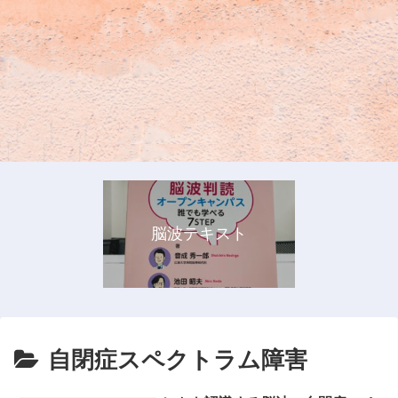
脳波テキスト
自閉症スペクトラム障害