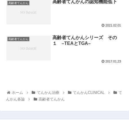
高齢者てんかんの認知機能低下
高齢者てんかん
2021.02.01
高齢者てんかんシリーズ その
高齢者てんかん
１ –TEAとTGA–
2017.01.23
ホーム
てんかん治療
てんかんCLINICAL
て
んかん各論
高齢者てんかん