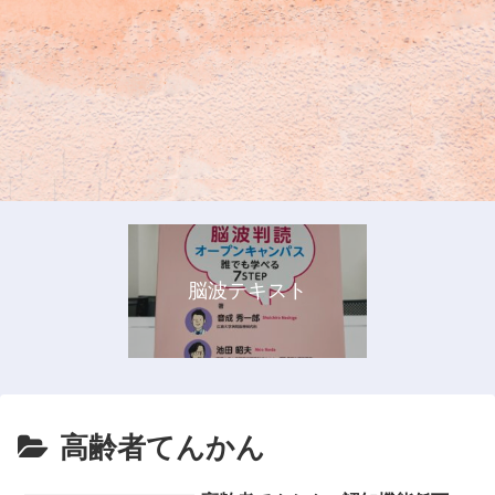
脳波テキスト
高齢者てんかん