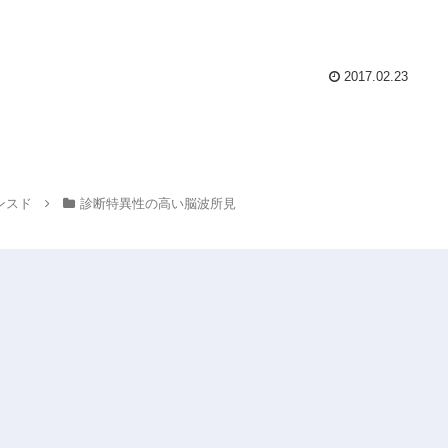
2017.02.23
ンスド
診断特異性の高い脳波所見