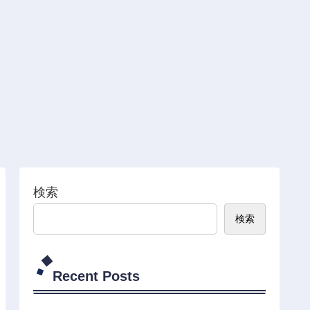
検索
検索
Recent Posts