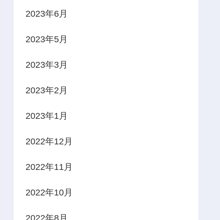
2023年6月
2023年5月
2023年3月
2023年2月
2023年1月
2022年12月
2022年11月
2022年10月
2022年8月