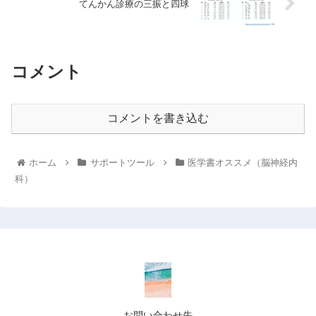
てんかん診療の三振と四球
コメント
コメントを書き込む
ホーム
サポートツール
医学書オススメ（脳神経内
科）
お問い合わせ先