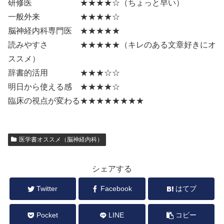
研修医 ★★★★☆（ちょっと早い）
一般外来 ★★★★☆
脳神経内科専門医 ★★★★★
読みやすさ ★★★★★（キレのある文章好きにオ
ススメ）
辞書的活用 ★★★☆☆
明日から使える感 ★★★★☆
臨床の視点が変わる★★★★★★★★
医学書オススメ（脳神経内科）
シェアする
Twitter
Facebook
はてブ
Pocket
LINE
コピー