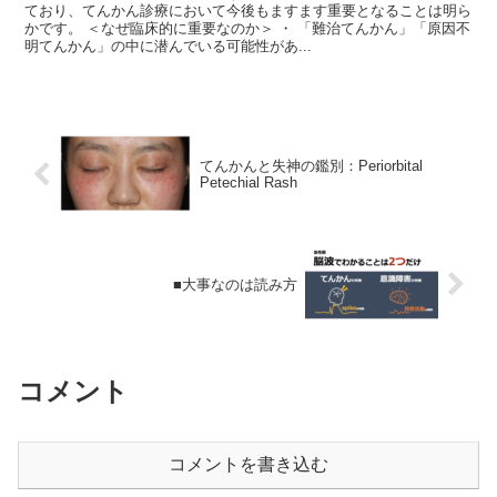
ており、てんかん診療において今後もますます重要となることは明ら
かです。 ＜なぜ臨床的に重要なのか＞ ・ 「難治てんかん」「原因不
明てんかん」の中に潜んでいる可能性があ...
てんかんと失神の鑑別：Periorbital
Petechial Rash
■大事なのは読み方
コメント
コメントを書き込む