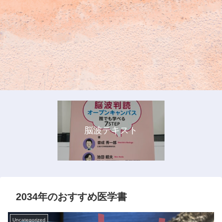
脳波テキスト
2034年のおすすめ医学書
Uncategorized