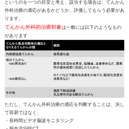
というのを一つの目安と考え、該当する場合は、てんかん
外科治療の適応があるかどうか、評価してもらう必要があ
ります。
てんかん外科的治療対象
は一般には以下のようなもの
があります
ただし、てんかん外科治療の適応を判断することは、決し
て容易ではなく、
・長時間ビデオ脳波モニタリング
・脳血流SPECT