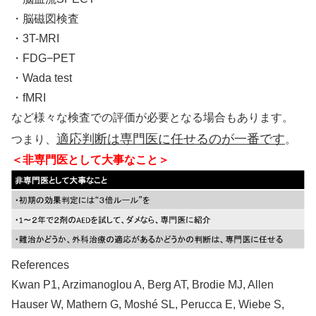
・脳磁図検査
・3T-MRI
・FDG−PET
・Wada test
・fMRI
など様々な検査での評価が必要となる場合もあります。
適応判断は専門医に任せるのが一番です
つまり、
。
＜非専門医として大事なこと＞
References
Kwan P1, Arzimanoglou A, Berg AT, Brodie MJ, Allen
Hauser W, Mathern G, Moshé SL, Perucca E, Wiebe S,