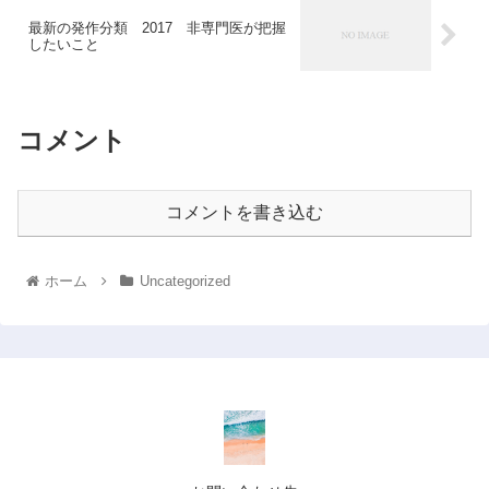
最新の発作分類 2017 非専門医が把握
したいこと
コメント
コメントを書き込む
ホーム
Uncategorized