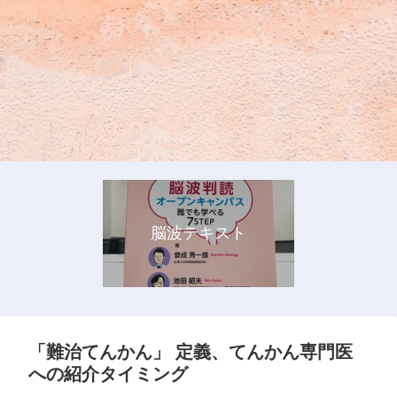
脳波テキスト
「難治てんかん」 定義、てんかん専門医
への紹介タイミング