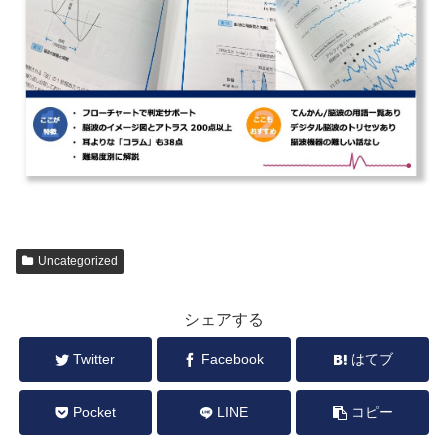
Uncategorized
シェアする
Twitter
Facebook
はてブ
Pocket
LINE
コピー