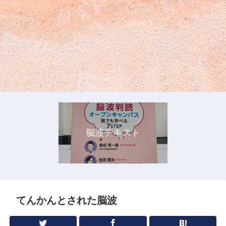
脳波テキスト
てんかんとされた脳波