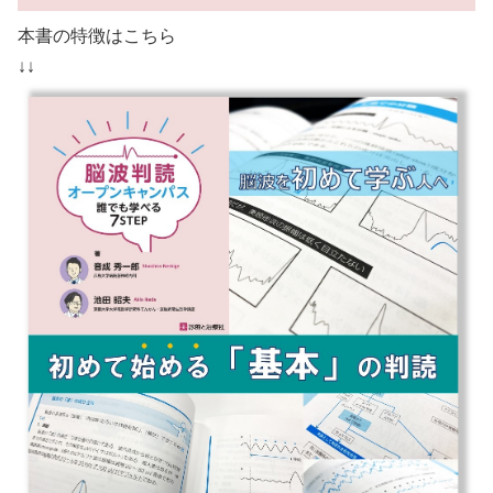
本書の特徴はこちら
↓↓