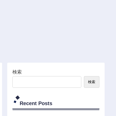
検索
検索
Recent Posts