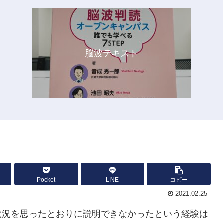
脳波テキスト
Pocket
LINE
コピー
2021.02.25
状況を思ったとおりに説明できなかったという経験は