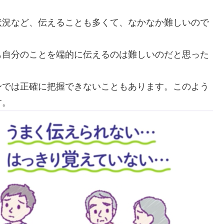
状況など、伝えることも多くて、なかなか難しいので
も自分のことを端的に伝えるのは難しいのだと思った
身では正確に把握できないこともあります。このよう
す。