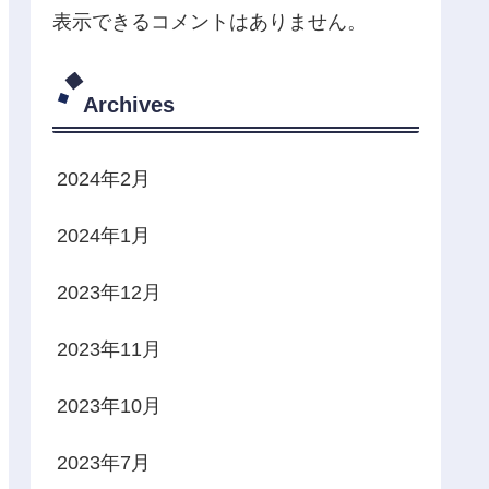
表示できるコメントはありません。
Archives
2024年2月
2024年1月
2023年12月
2023年11月
2023年10月
2023年7月