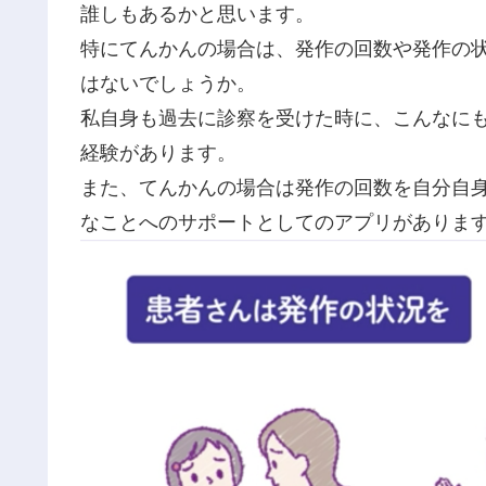
誰しもあるかと思います。
特にてんかんの場合は、発作の回数や発作の
はないでしょうか。
私自身も過去に診察を受けた時に、こんなに
経験があります。
また、てんかんの場合は発作の回数を自分自
なことへのサポートとしてのアプリがありま