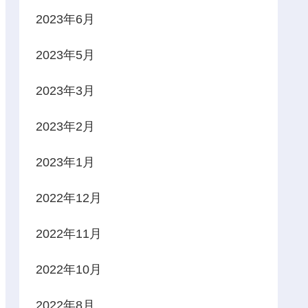
2023年6月
2023年5月
2023年3月
2023年2月
2023年1月
2022年12月
2022年11月
2022年10月
2022年8月