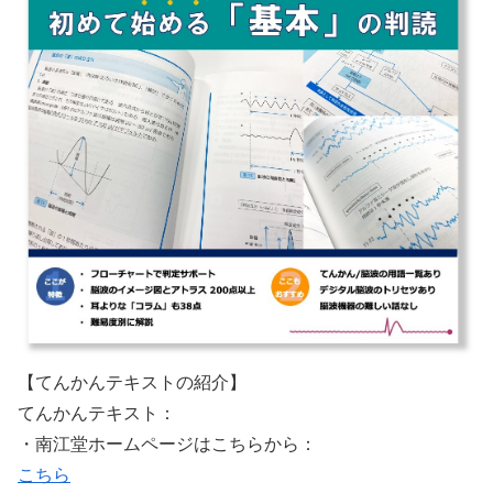
【てんかんテキストの紹介】
てんかんテキスト：
・南江堂ホームページはこちらから：
こちら