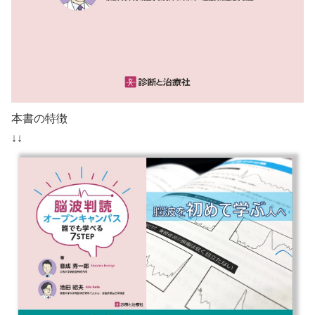
本書の特徴
↓↓