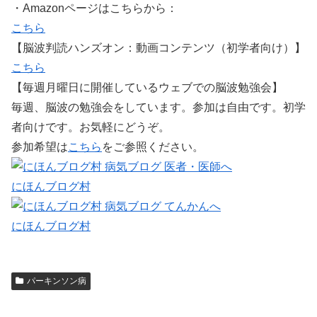
・Amazonページはこちらから：
こちら
【脳波判読ハンズオン：動画コンテンツ（初学者向け）】
こちら
【毎週月曜日に開催しているウェブでの脳波勉強会】
毎週、脳波の勉強会をしています。参加は自由です。初学
者向けです。お気軽にどうぞ。
参加希望は
こちら
をご参照ください。
にほんブログ村
にほんブログ村
パーキンソン病