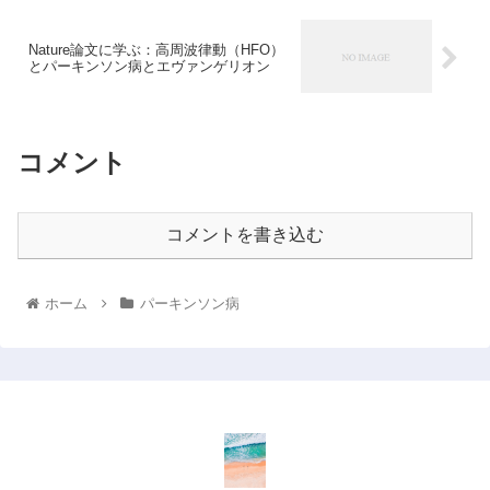
Nature論文に学ぶ：高周波律動（HFO）
とパーキンソン病とエヴァンゲリオン
コメント
コメントを書き込む
ホーム
パーキンソン病