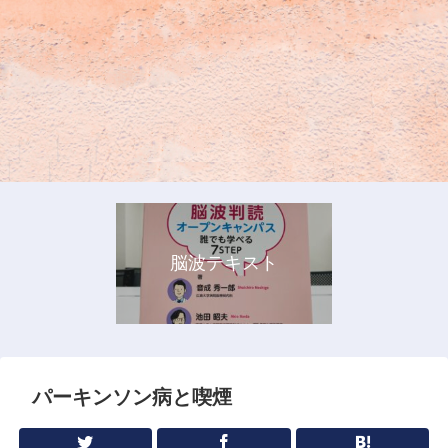
脳波テキスト
パーキンソン病と喫煙