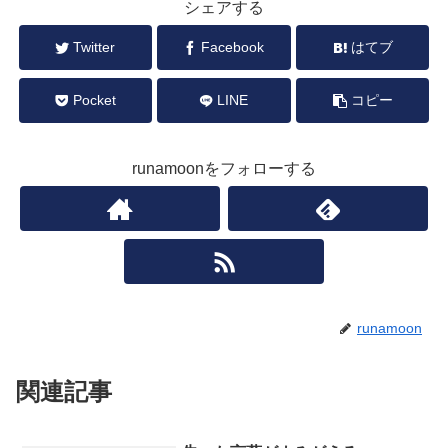
シェアする
Twitter
Facebook
はてブ
Pocket
LINE
コピー
runamoonをフォローする
runamoon
関連記事