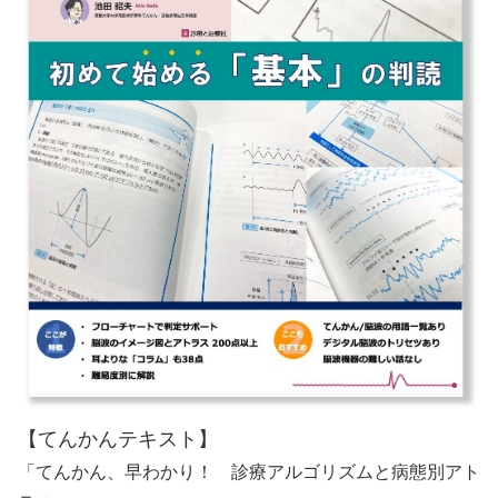
【てんかんテキスト】
「てんかん、早わかり！ 診療アルゴリズムと病態別アト