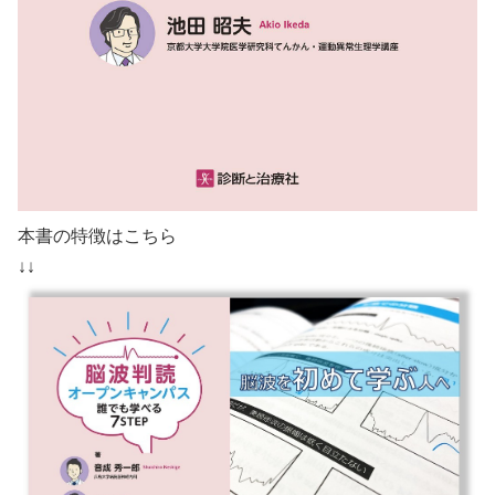
本書の特徴はこちら
↓↓