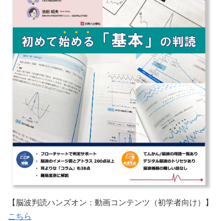
【脳波判読ハンズオン：動画コンテンツ（初学者向け）】
こちら