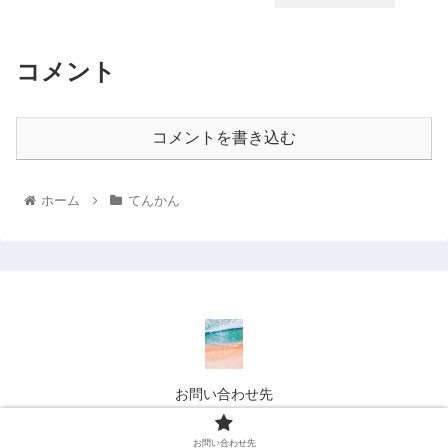
コメント
コメントを書き込む
ホーム
てんかん
お問い合わせ先
© 2022 てんかん, 脳波 ウェブキャンパス.
お問い合わせ先