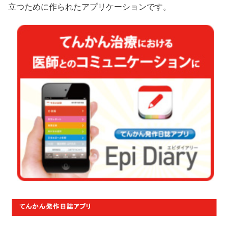
立つために作られたアプリケーションです。