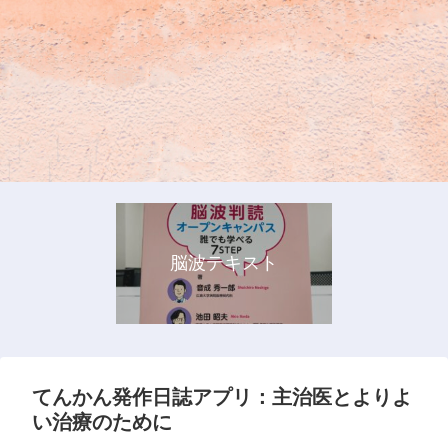
脳波テキスト
てんかん発作日誌アプリ：主治医とよりよ
い治療のために