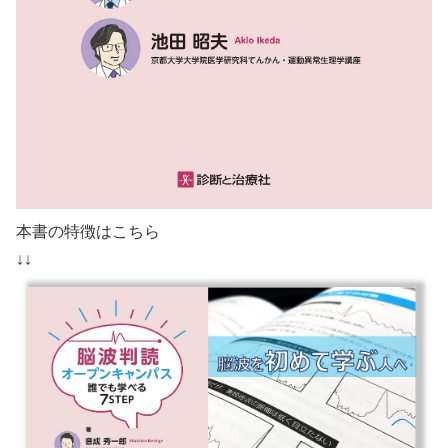
本書の特徴はこちら
↓↓