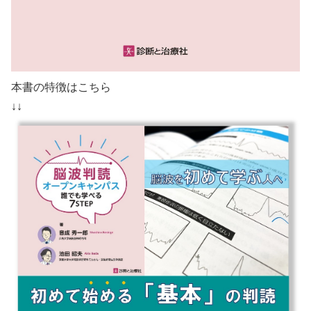
本書の特徴はこちら
↓↓