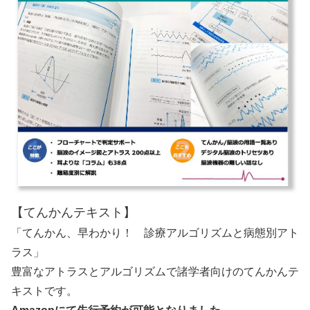
【てんかんテキスト】
「てんかん、早わかり！ 診療アルゴリズムと病態別アト
ラス」
豊富なアトラスとアルゴリズムで諸学者向けのてんかんテ
キストです。