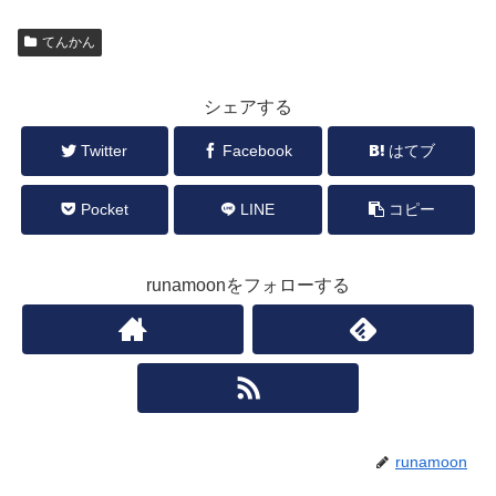
てんかん
シェアする
Twitter
Facebook
はてブ
Pocket
LINE
コピー
runamoonをフォローする
runamoon