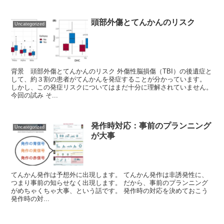
頭部外傷とてんかんのリスク
Uncategorized
背景 頭部外傷とてんかんのリスク 外傷性脳損傷（TBI）の後遺症と
して、約３割の患者がてんかんを発症することが分かっています。
しかし、この発症リスクについてはまだ十分に理解されていません。
今回の試み そ...
発作時対応：事前のプランニング
Uncategorized
が大事
てんかん発作は予想外に出現します。 てんかん発作は非誘発性に、
つまり事前の知らせなく出現します。 だから、事前のプランニング
がめちゃくちゃ大事、という話です。 発作時の対応を決めておこう
発作時の対...