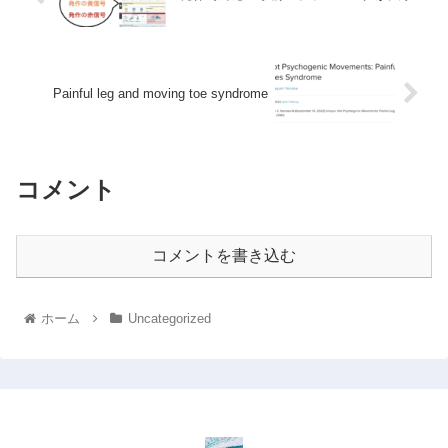
Painful leg and moving toe syndrome
コメント
コメントを書き込む
ホーム
Uncategorized