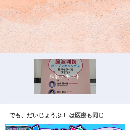
脳波テキスト
でも、だいじょうぶ！ は医療も同じ
Uncategorized