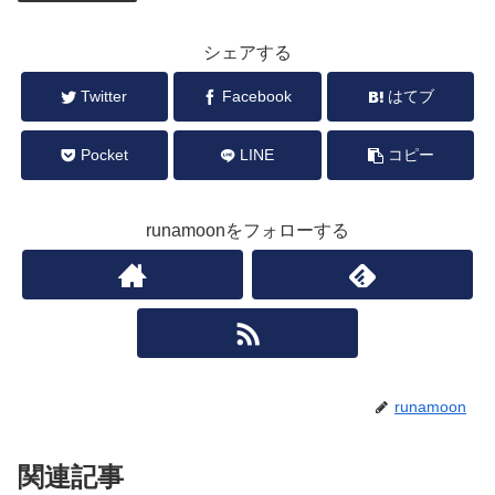
シェアする
Twitter
Facebook
はてブ
Pocket
LINE
コピー
runamoonをフォローする
runamoon
関連記事