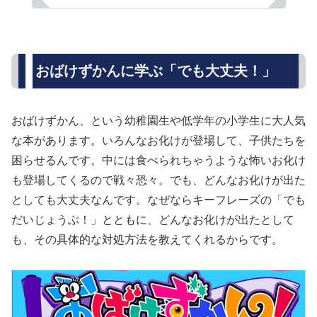
おばけずかんに学ぶ「でも大丈夫！」
おばけずかん、という幼稚園生や低学年の小学生に大人気
な本があります。いろんなお化けが登場して、子供たちを
困らせるんです。中には食べられちゃうような怖いお化け
も登場してくるので戦々恐々。でも、どんなお化けが出た
としても大丈夫なんです。なぜならキーフレーズの「でも
だいじょうぶ！」とともに、どんなお化けが出たとして
も、その具体的な対処方法を教えてくれるからです。