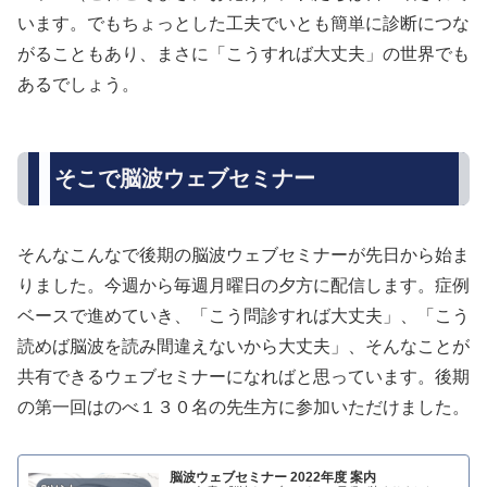
います。でもちょっとした工夫でいとも簡単に診断につな
がることもあり、まさに「こうすれば大丈夫」の世界でも
あるでしょう。
そこで脳波ウェブセミナー
そんなこんなで後期の脳波ウェブセミナーが先日から始ま
りました。今週から毎週月曜日の夕方に配信します。症例
ベースで進めていき、「こう問診すれば大丈夫」、「こう
読めば脳波を読み間違えないから大丈夫」、そんなことが
共有できるウェブセミナーになればと思っています。後期
の第一回はのべ１３０名の先生方に参加いただけました。
脳波ウェブセミナー 2022年度 案内