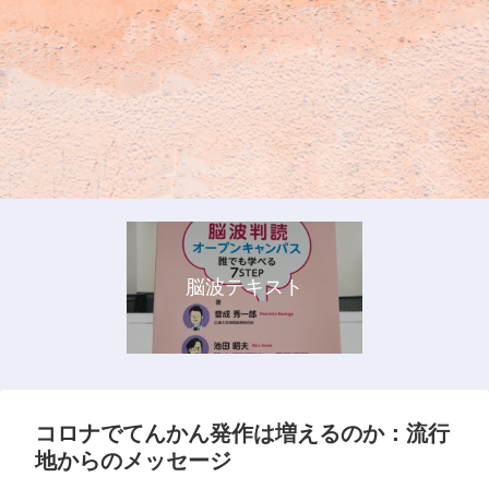
脳波テキスト
コロナでてんかん発作は増えるのか：流行
地からのメッセージ