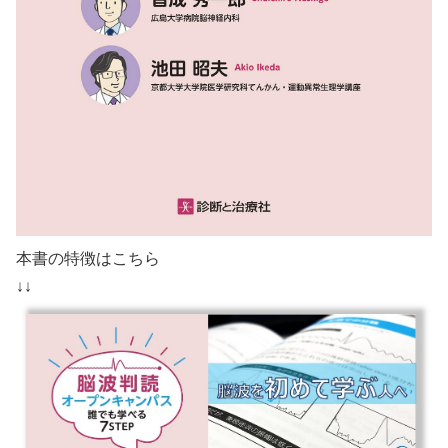
本書の特徴はこちら
↓↓