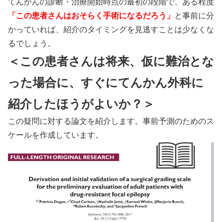
てんかんの診断・治療開始時点の最初の段階で、ある程度
「この患者さんはおそらく手術になるだろう」
と事前に分
かっていれば、紹介のタイミングを見逃すことは少なくな
るでしょう。
＜この患者さんは将来、仮に難治とな
った場合に、すぐにてんかん外科に
紹介したほうがよいか？＞
この疑問に対する論文を紹介します。事前予測のためのス
ケールを作成しています。