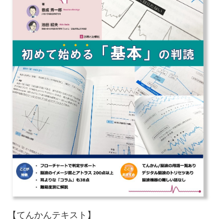
【てんかんテキスト】