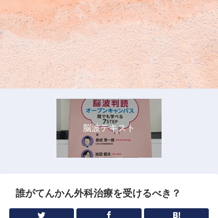
脳波テキスト
誰がてんかん外科治療を受けるべき？