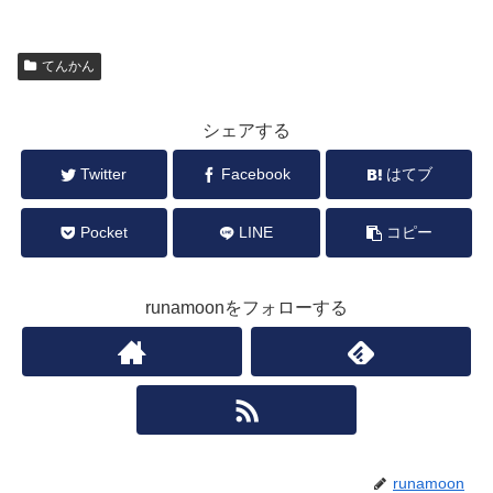
てんかん
シェアする
Twitter
Facebook
はてブ
Pocket
LINE
コピー
runamoonをフォローする
runamoon