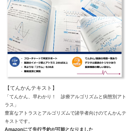
【てんかんテキスト】
「てんかん、早わかり！ 診療アルゴリズムと病態別アト
ラス」
豊富なアトラスとアルゴリズムで諸学者向けのてんかんテ
キストです。
Amazonにて先行予約が可能となりました