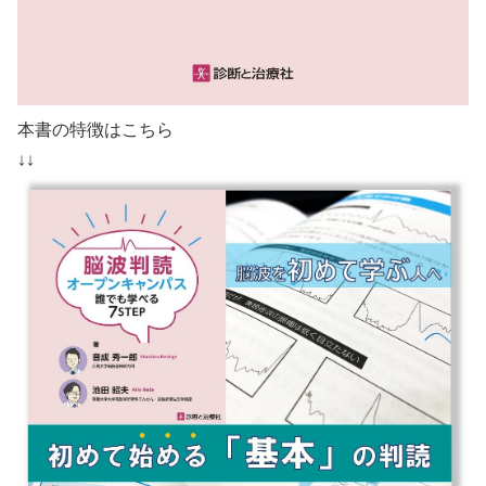
本書の特徴はこちら
↓↓