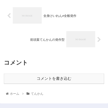
全身けいれん≠全般発作
前頭葉てんかんの発作型
コメント
コメントを書き込む
ホーム
てんかん