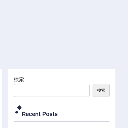
検索
検索
Recent Posts