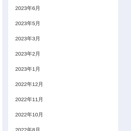
2023年6月
2023年5月
2023年3月
2023年2月
2023年1月
2022年12月
2022年11月
2022年10月
2022年8月