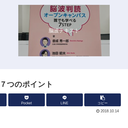
脳波テキスト
７つのポイント
Pocket
LINE
コピー
2018.10.14