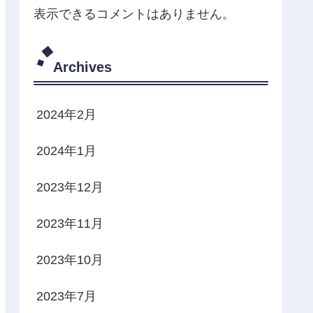
表示できるコメントはありません。
Archives
2024年2月
2024年1月
2023年12月
2023年11月
2023年10月
2023年7月