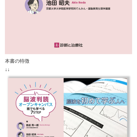
本書の特徴
↓↓