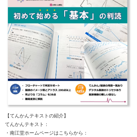
【てんかんテキストの紹介】
てんかんテキスト：
・南江堂ホームページはこちらから：