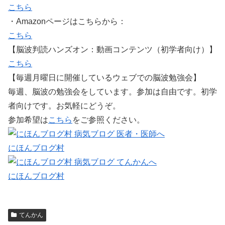
こちら
・Amazonページはこちらから：
こちら
【脳波判読ハンズオン：動画コンテンツ（初学者向け）】
こちら
【毎週月曜日に開催しているウェブでの脳波勉強会】
毎週、脳波の勉強会をしています。参加は自由です。初学
者向けです。お気軽にどうぞ。
参加希望は
こちら
をご参照ください。
にほんブログ村
にほんブログ村
てんかん