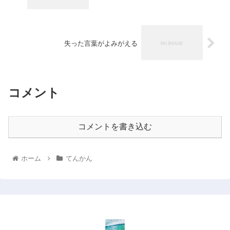
失った言葉がよみがえる
コメント
コメントを書き込む
ホーム
てんかん