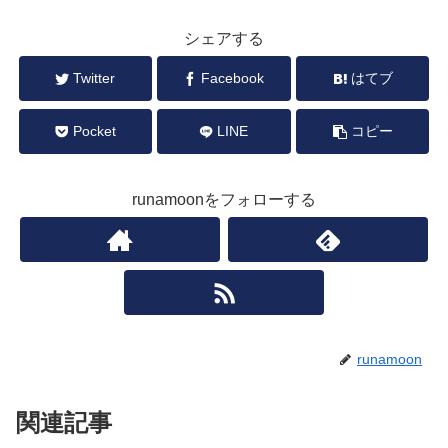
シェアする
Twitter
Facebook
はてブ
Pocket
LINE
コピー
runamoonをフォローする
runamoon
関連記事