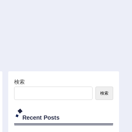
検索
検索
Recent Posts