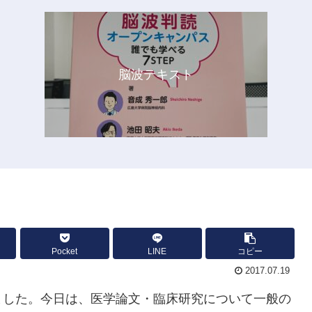
脳波テキスト
Pocket
LINE
コピー
2017.07.19
ました。今日は、医学論文・臨床研究について一般の