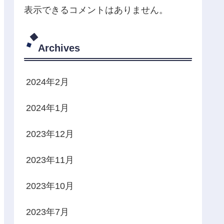
表示できるコメントはありません。
Archives
2024年2月
2024年1月
2023年12月
2023年11月
2023年10月
2023年7月