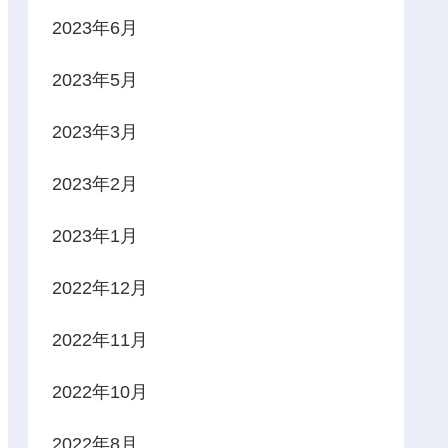
2023年6月
2023年5月
2023年3月
2023年2月
2023年1月
2022年12月
2022年11月
2022年10月
2022年8月